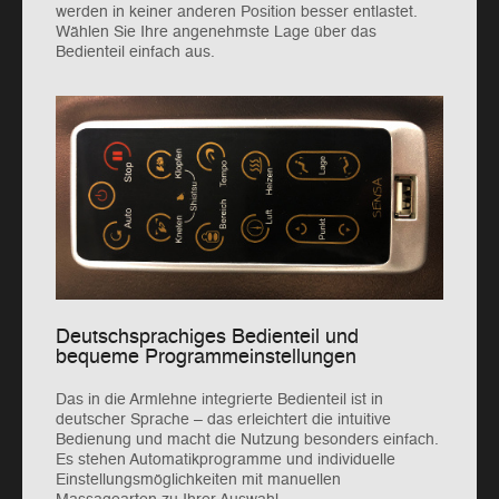
werden in keiner anderen Position besser entlastet.
Wählen Sie Ihre angenehmste Lage über das
Bedienteil einfach aus.
Deutschsprachiges Bedienteil und
bequeme Programmeinstellungen
Das in die Armlehne integrierte Bedienteil ist in
deutscher Sprache – das erleichtert die intuitive
Bedienung und macht die Nutzung besonders einfach.
Es stehen Automatikprogramme und individuelle
Einstellungsmöglichkeiten mit manuellen