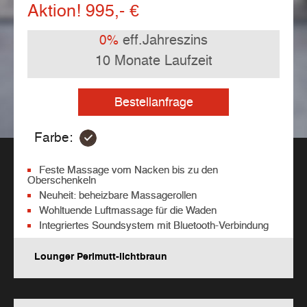
Aktion! 995,- €
eff.Jahreszins
0%
10 Monate Laufzeit
Bestellanfrage
Farbe:
Feste Massage vom Nacken bis zu den
Oberschenkeln
Neuheit: beheizbare Massagerollen
Wohltuende Luftmassage für die Waden
Integriertes Soundsystem mit Bluetooth-Verbindung
Lounger Perlmutt-lichtbraun