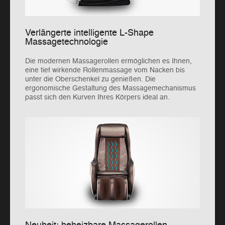
Verlängerte intelligente L-Shape
Massagetechnologie
Die modernen Massagerollen ermöglichen es Ihnen,
eine tief wirkende Rollenmassage vom Nacken bis
unter die Oberschenkel zu genießen. Die
ergonomische Gestaltung des Massagemechanismus
passt sich den Kurven Ihres Körpers ideal an.