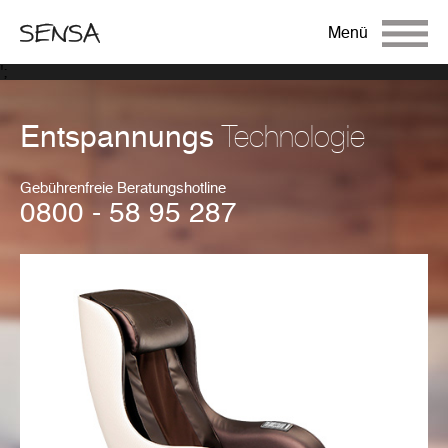
Menü
';
Technologie
Entspannungs
Gebührenfreie Beratungshotline
0800 - 58 95 287