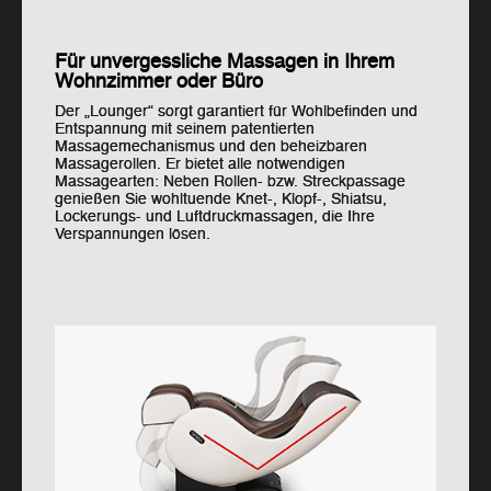
Für unvergessliche Massagen in Ihrem
Wohnzimmer oder Büro
Der „Lounger“ sorgt garantiert für Wohlbefinden und
Entspannung mit seinem patentierten
Massagemechanismus und den beheizbaren
Massagerollen. Er bietet alle notwendigen
Massagearten: Neben Rollen- bzw. Streckpassage
genießen Sie wohltuende Knet-, Klopf-, Shiatsu,
Lockerungs- und Luftdruckmassagen, die Ihre
Verspannungen lösen.