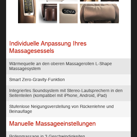
Individuelle Anpassung Ihres
Massagesessels
Wärmequelle an den oberen Massagerollen L-Shape
Massagesystem
Smart Zero-Gravity-Funktion
Integriertes Soundsystem mit Stereo-Lautsprechern in den
Seitenteilen (kompatibel mit iPhone, Android, iPad)
Stufenlose Neigungsverstellung von Rückenlehne und
Beinauflage
Manuelle Massageeinstellungen
Rollenmassage in 3 Geschwindigkeiten