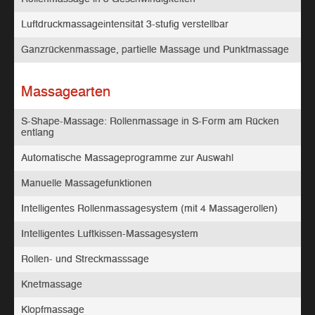
Luftdruckmassageintensität 3-stufig verstellbar
Ganzrückenmassage, partielle Massage und Punktmassage
Massagearten
S-Shape-Massage: Rollenmassage in S-Form am Rücken
entlang
Automatische Massageprogramme zur Auswahl
Manuelle Massagefunktionen
Intelligentes Rollenmassagesystem (mit 4 Massagerollen)
Intelligentes Luftkissen-Massagesystem
Rollen- und Streckmasssage
Knetmassage
Klopfmassage