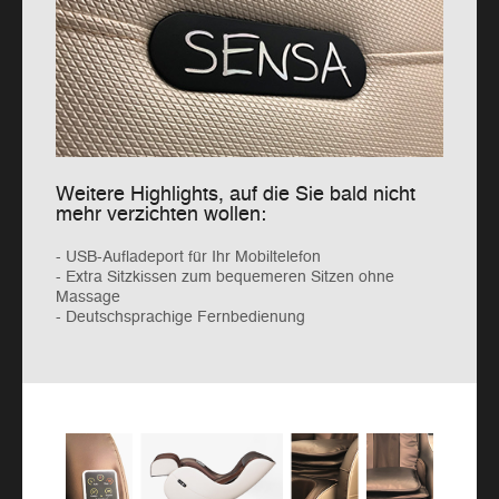
Weitere Highlights, auf die Sie bald nicht
mehr verzichten wollen:
- USB-Aufladeport für Ihr Mobiltelefon
- Extra Sitzkissen zum bequemeren Sitzen ohne
Massage
- Deutschsprachige Fernbedienung