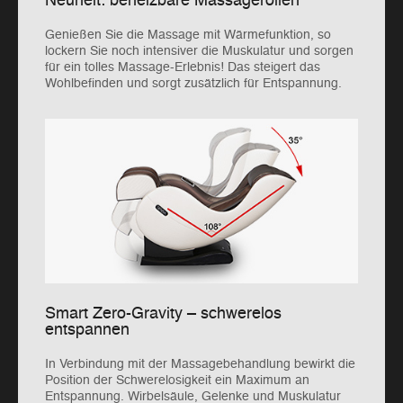
Neuheit: beheizbare Massagerollen
Genießen Sie die Massage mit Wärmefunktion, so
lockern Sie noch intensiver die Muskulatur und sorgen
für ein tolles Massage-Erlebnis! Das steigert das
Wohlbefinden und sorgt zusätzlich für Entspannung.
Smart Zero-Gravity – schwerelos
entspannen
In Verbindung mit der Massagebehandlung bewirkt die
Position der Schwerelosigkeit ein Maximum an
Entspannung. Wirbelsäule, Gelenke und Muskulatur