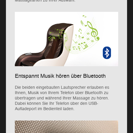
Massagearten zu Ihrer Auswahl.
Entspannt Musik hören über Bluetooth
Die beiden eingebauten Lautsprecher erlauben es
Ihnen, Musik von Ihrem Telefon über Bluetooth zu
übertragen und während Ihrer Massage zu hören.
Dabei können Sie Ihr Telefon über den USB-
Aufladeport im Bedienteil laden.